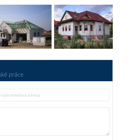
ské práce