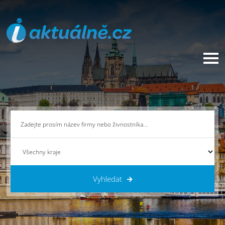
Vyhledat