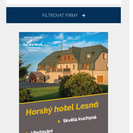
FILTROVAT FIRMY