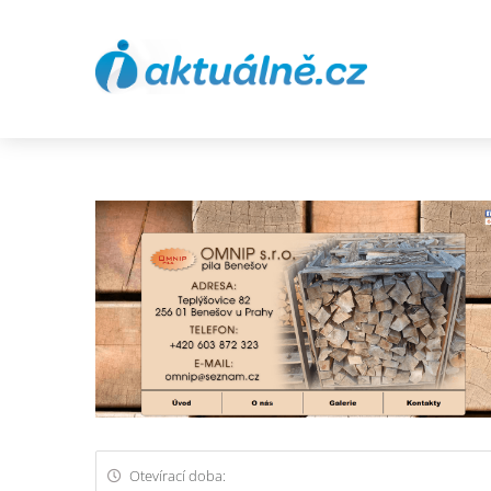
Otevírací doba: