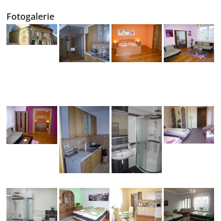
Fotogalerie