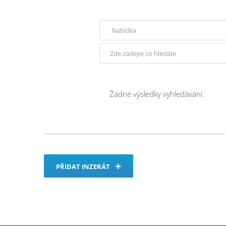
Žádné výsledky vyhledávání.
PŘIDAT INZERÁT