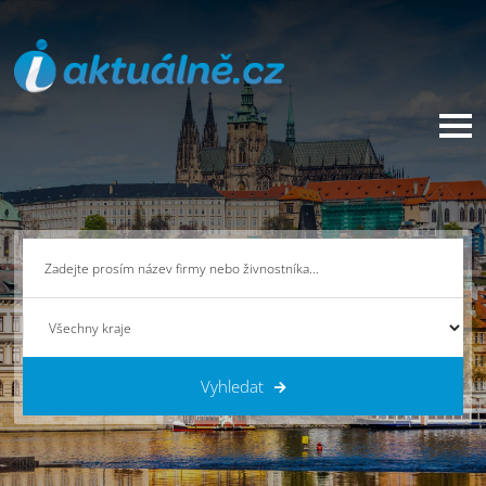
Vyhledat