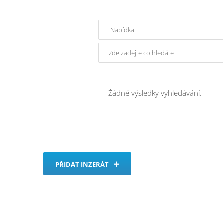
Žádné výsledky vyhledávání.
PŘIDAT INZERÁT