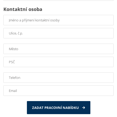
Kontaktní osoba
ZADAT PRACOVNÍ NABÍDKU