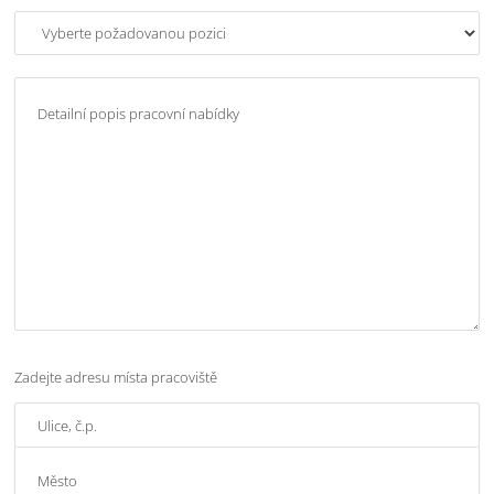
Zadejte adresu místa pracoviště