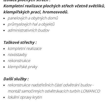
Kompletní realizace plochých střech včetně světlíků,
klempířských prací, hromosvodů.
panelových a obytných domů
průmyslových hal a objektů
administrativních budov
Taškové střechy :
kompletní realizace
novostavby
rekonstrukce
klempířské prvky
Další služby :
rekonstrukce nadstřešních částí odvětrání budov -
montáž samočinných odvětrávacích turbín LOMANCO
lokální opravy krytin