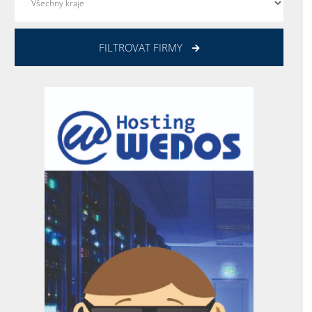
FILTROVAT FIRMY