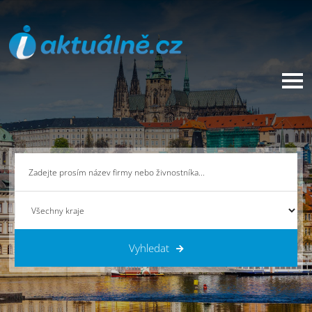
Vyhledat