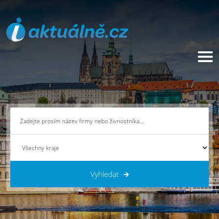
Vyhledat