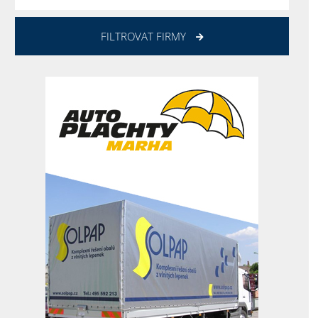
FILTROVAT FIRMY