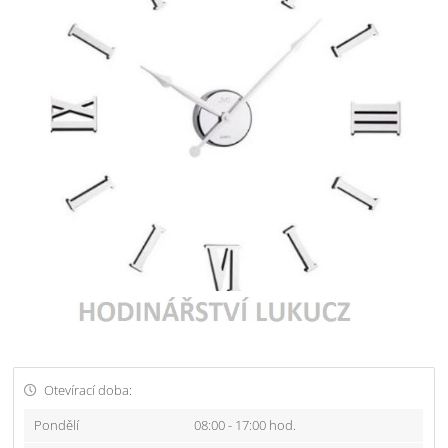
Otevírací doba:
Pondělí
08:00 - 17:00 hod.