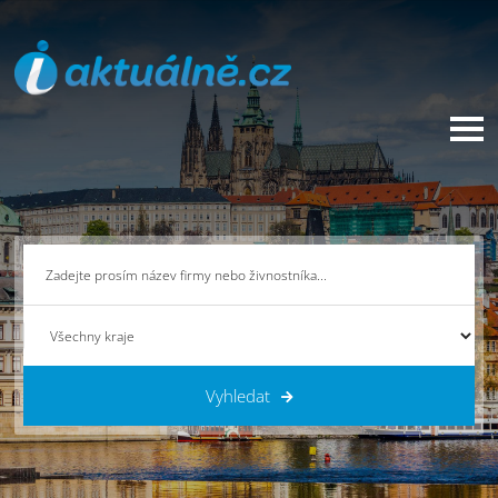
Vyhledat