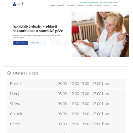
Otevírací doba:
Pondělí
08:00 - 12:00 13:00 - 17:00 hod.
Úterý
08:00 - 12:00 13:00 - 17:00 hod.
Středa
08:00 - 12:00 13:00 - 17:00 hod.
Čtvrtek
08:00 - 12:00 13:00 - 17:00 hod.
Pátek
08:00 - 12:00 13:00 - 17:00 hod.