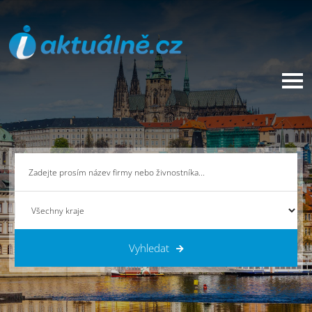
Vyhledat