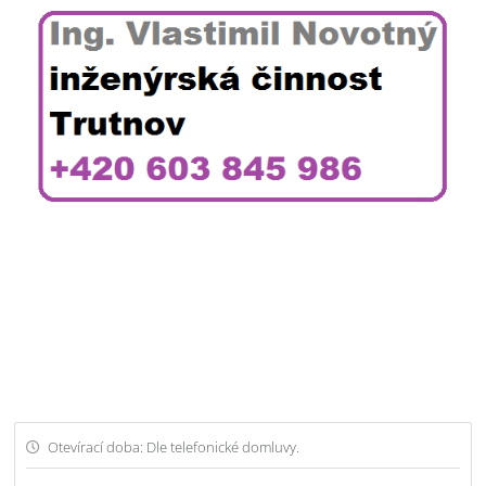
Otevírací doba: Dle telefonické domluvy.