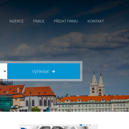
INZERCE
PRÁCE
PŘIDAT FIRMU
KONTAKT
Vyhledat