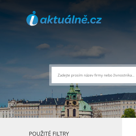
POUŽITÉ FILTRY