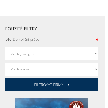
POUŽITÉ FILTRY
Demoliční práce
FILTROVAT FIRMY