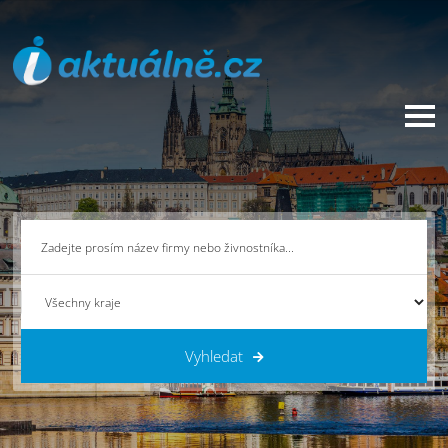
Vyhledat