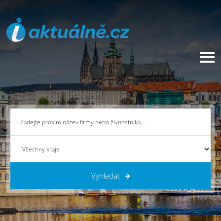
Vyhledat