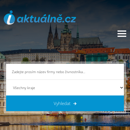
Vyhledat