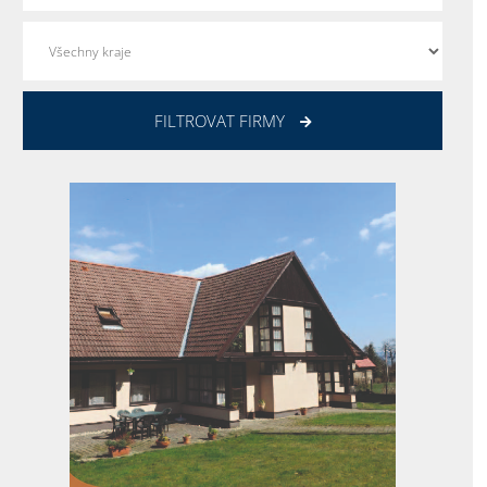
FILTROVAT FIRMY