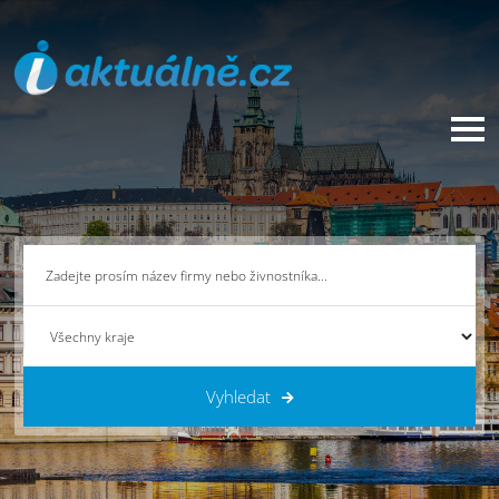
Vyhledat