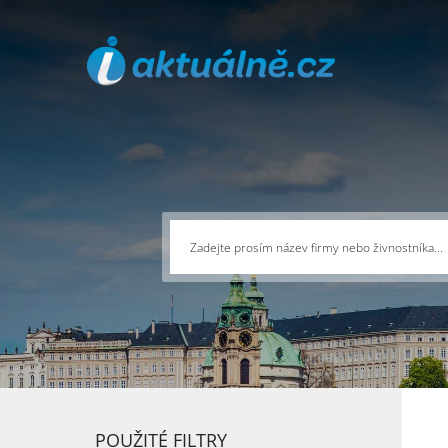
POUŽITÉ FILTRY