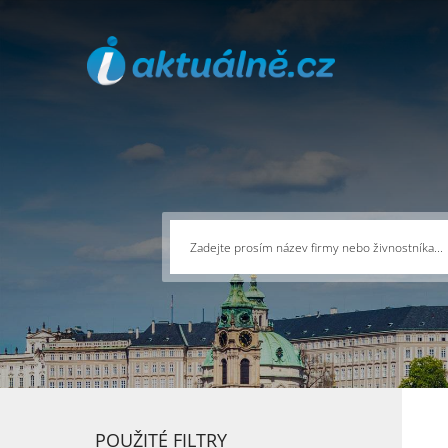
POUŽITÉ FILTRY