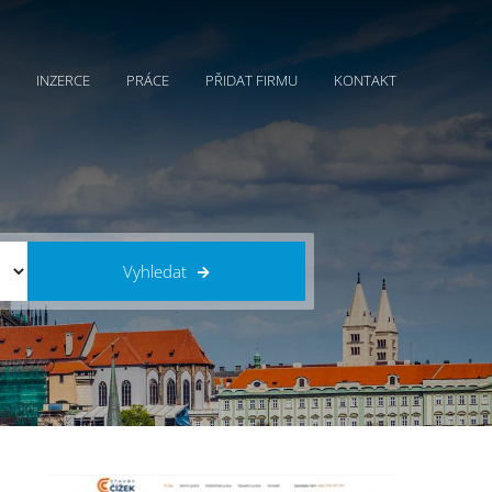
INZERCE
PRÁCE
PŘIDAT FIRMU
KONTAKT
Vyhledat