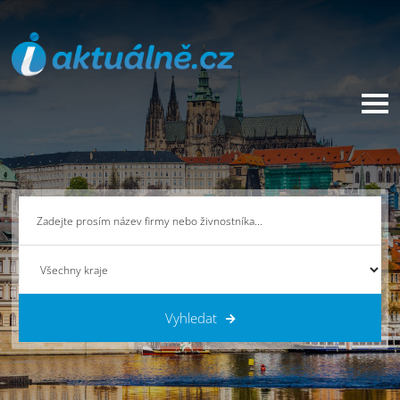
Vyhledat