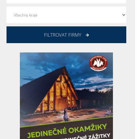
FILTROVAT FIRMY