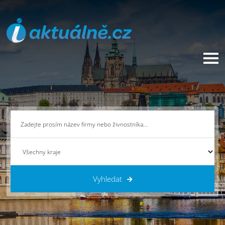
Vyhledat