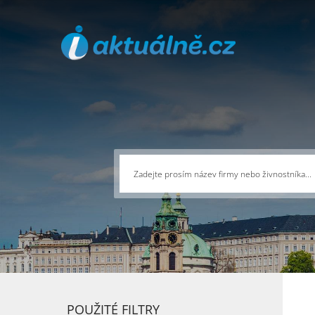
POUŽITÉ FILTRY