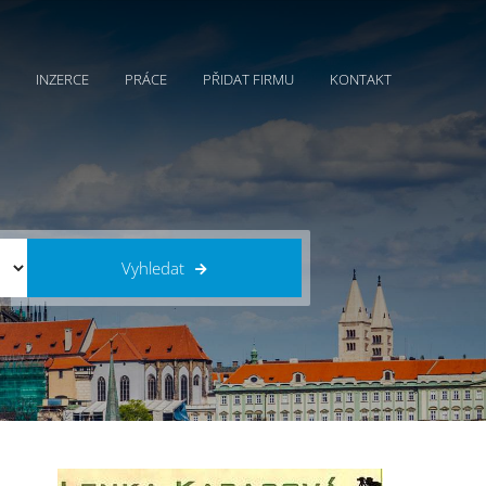
INZERCE
PRÁCE
PŘIDAT FIRMU
KONTAKT
Vyhledat