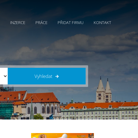
INZERCE
PRÁCE
PŘIDAT FIRMU
KONTAKT
Vyhledat