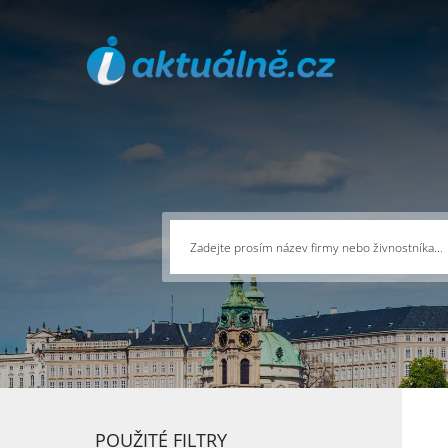
POUŽITÉ FILTRY