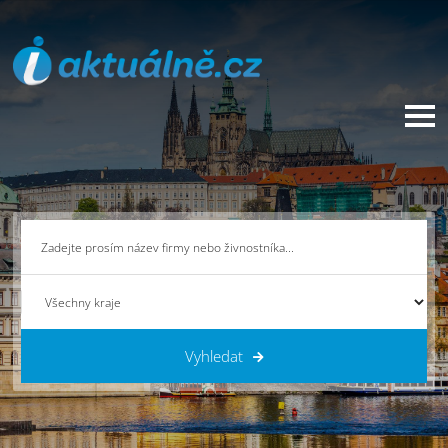
Vyhledat