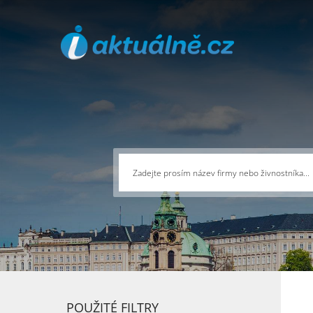
POUŽITÉ FILTRY