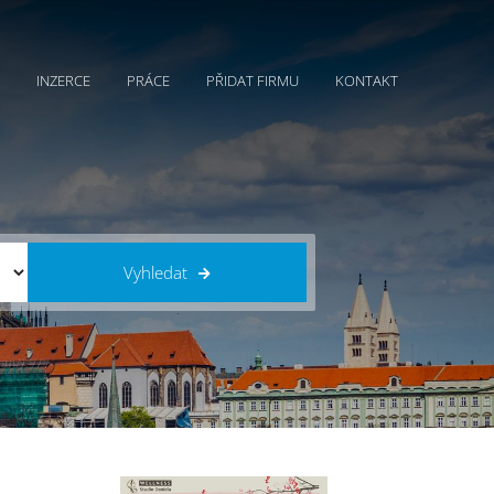
INZERCE
PRÁCE
PŘIDAT FIRMU
KONTAKT
Vyhledat