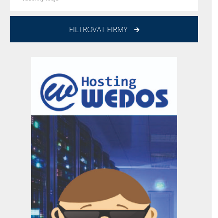
FILTROVAT FIRMY