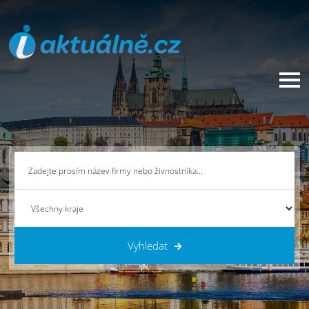
Vyhledat