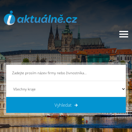
Vyhledat