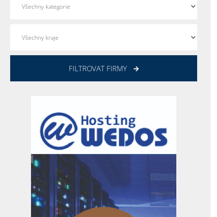
FILTROVAT FIRMY