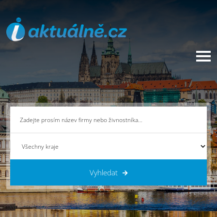
Vyhledat